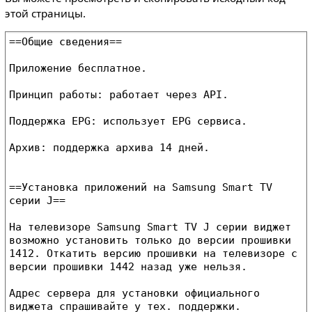
этой страницы.