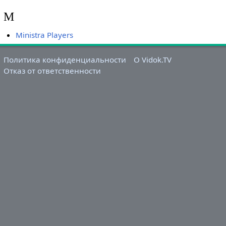
M
Ministra Players
Политика конфиденциальности
О Vidok.TV
Отказ от ответственности