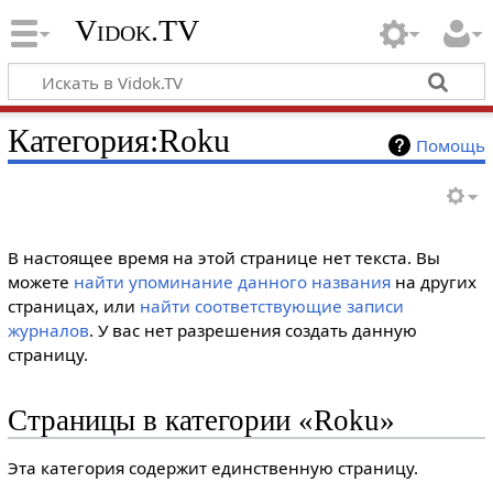
Vidok.TV
Категория:Roku
Помощь
В настоящее время на этой странице нет текста. Вы
можете
найти упоминание данного названия
на других
страницах, или
найти соответствующие записи
журналов
.
У вас нет разрешения создать данную
страницу.
Страницы в категории «Roku»
Эта категория содержит единственную страницу.