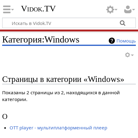
Vidok.TV
Категория:Windows
Помощь
Страницы в категории «Windows»
Показаны 2 страницы из 2, находящихся в данной
категории.
O
OTT player - мультиплатформенный плеер