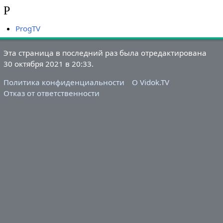
P
ProgTV
Эта страница в последний раз была отредактирована
30 октября 2021 в 20:33.
Политика конфиденциальности
О Vidok.TV
Отказ от ответственности