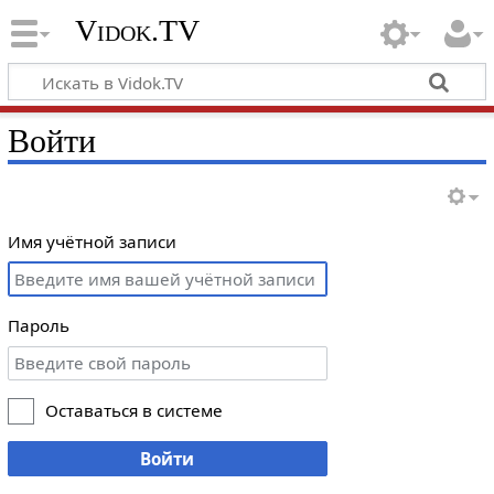
Vidok.TV
Войти
Имя учётной записи
Пароль
Оставаться в системе
Войти