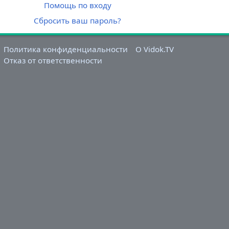
Помощь по входу
Сбросить ваш пароль?
Политика конфиденциальности
О Vidok.TV
Отказ от ответственности