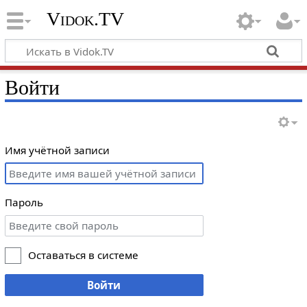
Vidok.TV
Войти
Имя учётной записи
Пароль
Оставаться в системе
Войти