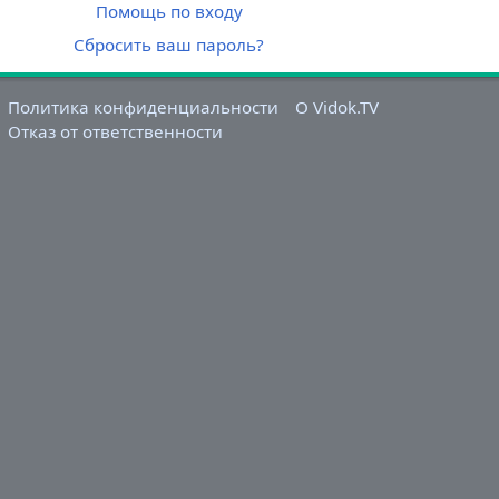
Помощь по входу
Сбросить ваш пароль?
Политика конфиденциальности
О Vidok.TV
Отказ от ответственности