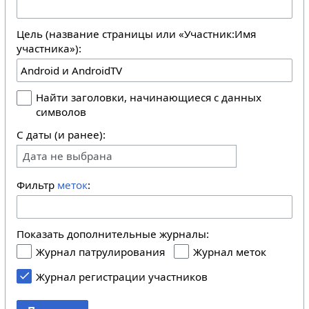
Цель (название страницы или «Участник:Имя
участника»):
Найти заголовки, начинающиеся с данных
символов
С даты (и ранее):
Дата не выбрана
Фильтр
меток
:
Показать дополнительные журналы:
Журнал патрулирования
Журнал меток
Журнал регистрации участников