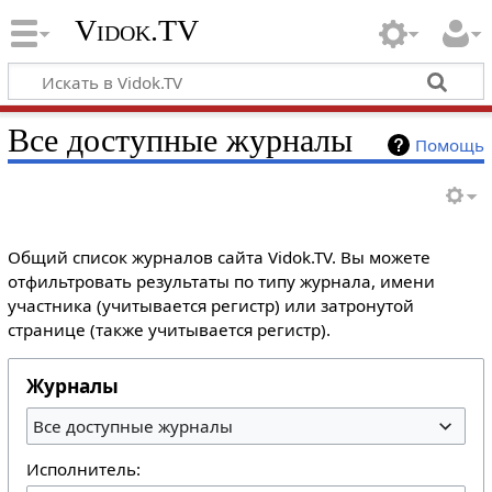
Vidok.TV
Все доступные журналы
Помощь
Общий список журналов сайта Vidok.TV. Вы можете
отфильтровать результаты по типу журнала, имени
участника (учитывается регистр) или затронутой
странице (также учитывается регистр).
Журналы
Все доступные журналы
Исполнитель: