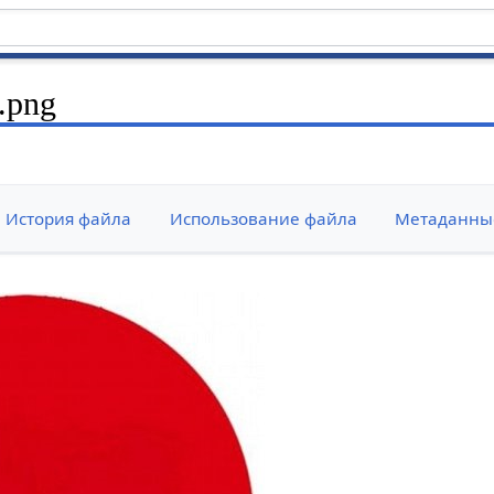
.png
История файла
Использование файла
Метаданны