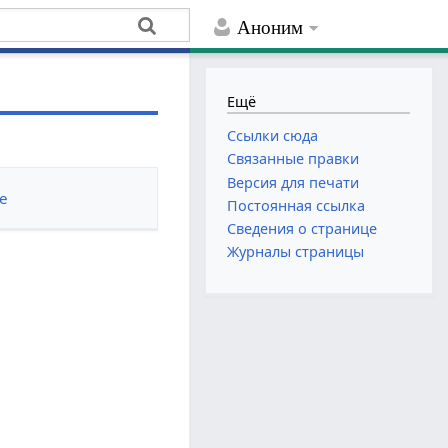
Аноним
Ещё
Ссылки сюда
Связанные правки
Версия для печати
е
Постоянная ссылка
Сведения о странице
Журналы страницы