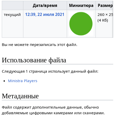
Дата/время
Миниатюра
Размер
текущий
12:39, 22 июля 2021
260 × 25
(4 Кб)
Вы не можете перезаписать этот файл.
Использование файла
Следующая 1 страница использует данный файл:
Ministra Players
Метаданные
Файл содержит дополнительные данные, обычно
добавляемые цифровыми камерами или сканерами.