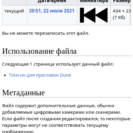
Дата/время
Миниатюра
Размер
текущий
20:51, 22 июля 2021
434 × 23
(7 Кб)
Вы не можете перезаписать этот файл.
Использование файла
Следующая 1 страница использует данный файл:
Плагин для приставок Dune
Метаданные
Файл содержит дополнительные данные, обычно
добавляемые цифровыми камерами или сканерами.
Если файл после создания редактировался, то некоторые
параметры могут не соответствовать текущему
изображению.