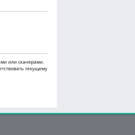
ми или сканерами.
ветствовать текущему