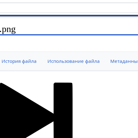
.png
История файла
Использование файла
Метаданны