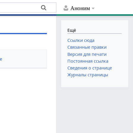
Аноним
Ещё
Ссылки сюда
Связанные правки
Версия для печати
е
Постоянная ссылка
Сведения о странице
Журналы страницы