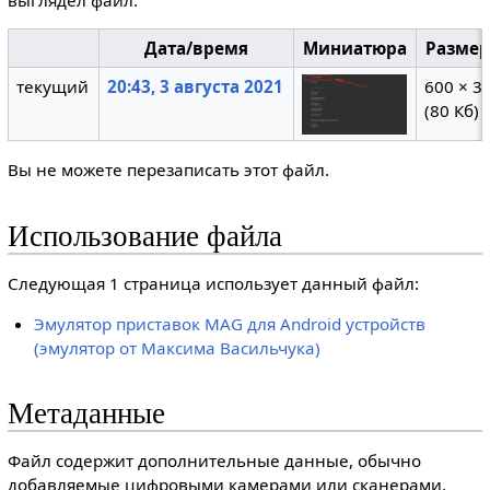
выглядел файл.
Дата/время
Миниатюра
Разме
текущий
20:43, 3 августа 2021
600 × 3
(80 Кб)
Вы не можете перезаписать этот файл.
Использование файла
Следующая 1 страница использует данный файл:
Эмулятор приставок MAG для Android устройств
(эмулятор от Максима Васильчука)
Метаданные
Файл содержит дополнительные данные, обычно
добавляемые цифровыми камерами или сканерами.