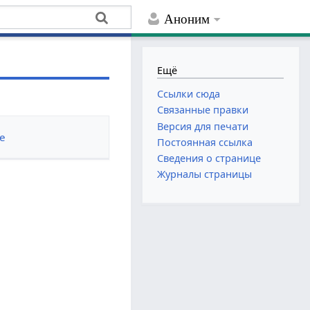
Аноним
Ещё
Ссылки сюда
Связанные правки
Версия для печати
е
Постоянная ссылка
Сведения о странице
Журналы страницы