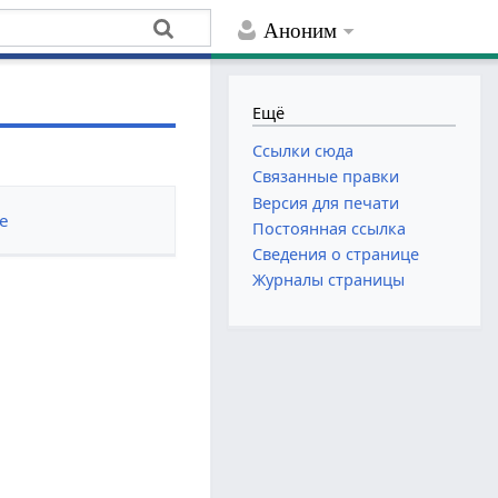
Аноним
Ещё
Ссылки сюда
Связанные правки
Версия для печати
е
Постоянная ссылка
Сведения о странице
Журналы страницы