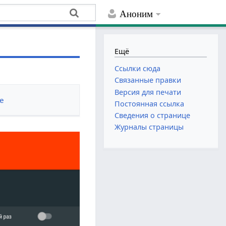
Аноним
Ещё
Ссылки сюда
Связанные правки
Версия для печати
е
Постоянная ссылка
Сведения о странице
Журналы страницы