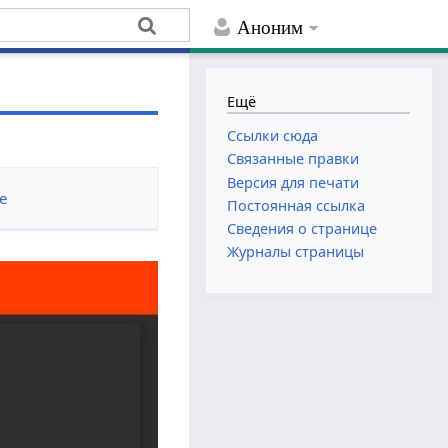
Аноним
Ещё
Ссылки сюда
Связанные правки
Версия для печати
е
Постоянная ссылка
Сведения о странице
Журналы страницы