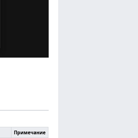
Примечание