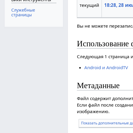
текущий
18:28, 28 ию
Служебные
страницы
Вы не можете перезаписа
Использование 
Следующая 1 страница и
Android и AndroidTV
Метаданные
Файл содержит дополни
Если файл после создани
изображению.
Показать дополнительные д