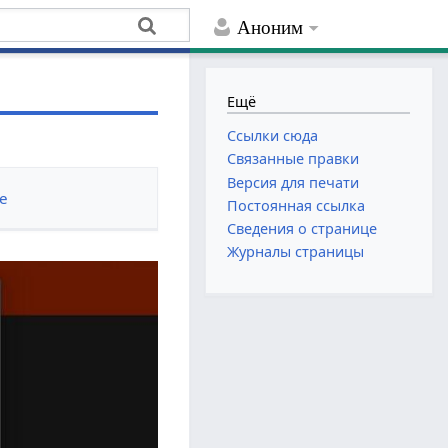
Аноним
Ещё
Ссылки сюда
Связанные правки
Версия для печати
е
Постоянная ссылка
Сведения о странице
Журналы страницы