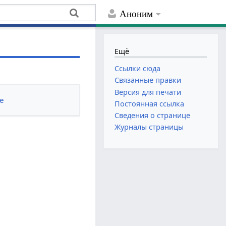
Аноним
Ещё
Ссылки сюда
Связанные правки
Версия для печати
е
Постоянная ссылка
Сведения о странице
Журналы страницы