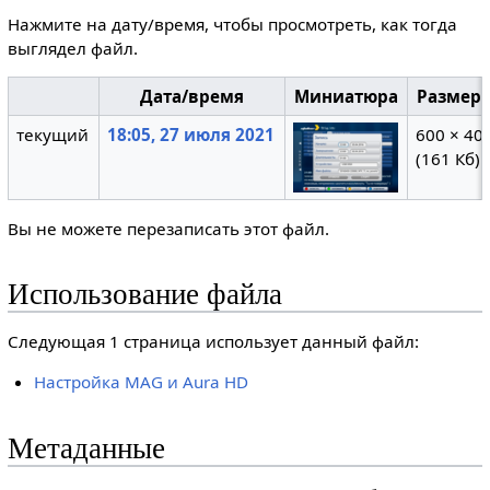
Нажмите на дату/время, чтобы просмотреть, как тогда
выглядел файл.
Дата/время
Миниатюра
Размер
текущий
18:05, 27 июля 2021
600 × 40
(161 Кб)
Вы не можете перезаписать этот файл.
Использование файла
Следующая 1 страница использует данный файл:
Настройка MAG и Aura HD
Метаданные