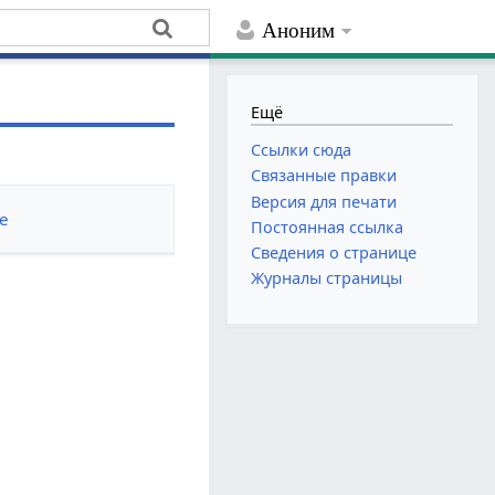
Аноним
Ещё
Ссылки сюда
Связанные правки
Версия для печати
е
Постоянная ссылка
Сведения о странице
Журналы страницы