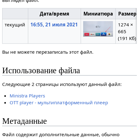
Дата/время
Миниатюра
Размер
текущий
16:55, 21 июля 2021
1274 ×
665
(191 Кб)
Вы не можете перезаписать этот файл.
Использование файла
Следующие 2 страницы используют данный файл:
Ministra Players
OTT player - мультиплатформенный плеер
Метаданные
Файл содержит дополнительные данные, обычно