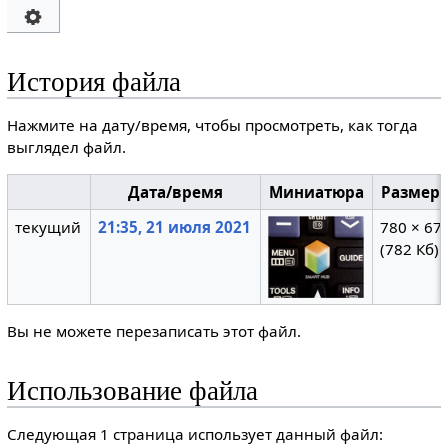
История файла
Нажмите на дату/время, чтобы просмотреть, как тогда
выглядел файл.
Дата/время
Миниатюра
Размер
текущий
21:35, 21 июля 2021
780 × 67
(782 Кб)
Вы не можете перезаписать этот файл.
Использование файла
Следующая 1 страница использует данный файл: