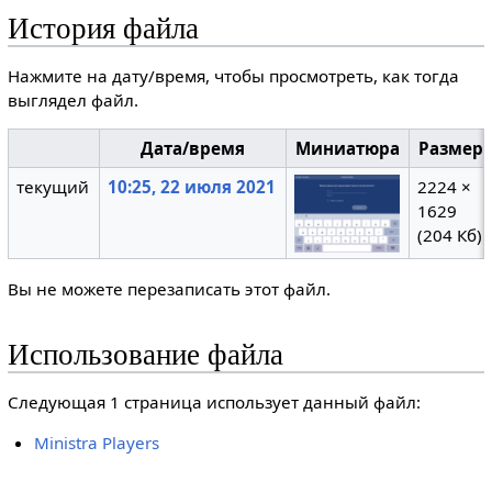
История файла
Нажмите на дату/время, чтобы просмотреть, как тогда
выглядел файл.
Дата/время
Миниатюра
Размер
текущий
10:25, 22 июля 2021
2224 ×
1629
(204 Кб)
Вы не можете перезаписать этот файл.
Использование файла
Следующая 1 страница использует данный файл:
Ministra Players