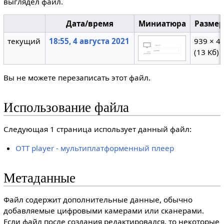
выглядел файл.
Дата/время
Миниатюра
Разме
текущий
18:55, 4 августа 2021
939 × 4
(13 Кб)
Вы не можете перезаписать этот файл.
Использование файла
Следующая 1 страница использует данный файл:
OTT player - мультиплатформенный плеер
Метаданные
Файл содержит дополнительные данные, обычно
добавляемые цифровыми камерами или сканерами.
Если файл после создания редактировался, то некоторые