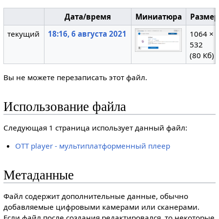
Дата/время
Миниатюра
Разме
текущий
18:16, 6 августа 2021
1064 ×
532
(80 Кб)
Вы не можете перезаписать этот файл.
Использование файла
Следующая 1 страница использует данный файл:
OTT player - мультиплатформенный плеер
Метаданные
Файл содержит дополнительные данные, обычно
добавляемые цифровыми камерами или сканерами.
Если файл после создания редактировался, то некоторые