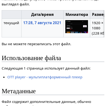
выглядел файл.
Дата/время
Миниатюра
Разме
текущий
17:28, 7 августа 2021
1920 ×
1080
(228 Кб)
Вы не можете перезаписать этот файл.
Использование файла
Следующая 1 страница использует данный файл:
OTT player - мультиплатформенный плеер
Метаданные
Файл содержит дополнительные данные, обычно