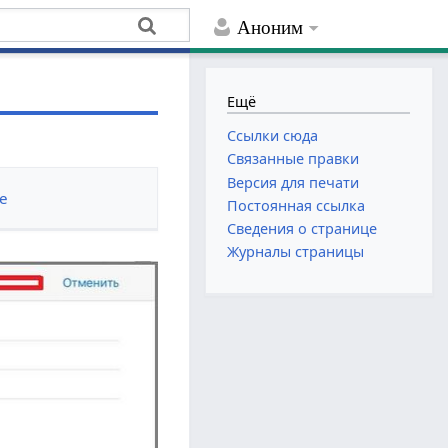
Аноним
Ещё
Ссылки сюда
Связанные правки
Версия для печати
е
Постоянная ссылка
Сведения о странице
Журналы страницы