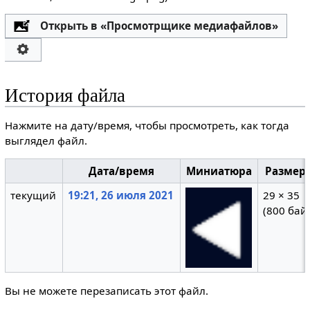
Открыть в «Просмотрщике медиафайлов»
История файла
Нажмите на дату/время, чтобы просмотреть, как тогда
выглядел файл.
Дата/время
Миниатюра
Размер
текущий
19:21, 26 июля 2021
29 × 35
(800 бай
Вы не можете перезаписать этот файл.