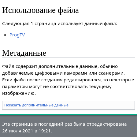
Использование файла
Следующая 1 страница использует данный файл:
ProgTV
Метаданные
Файл содержит дополнительные данные, обычно
добавляемые цифровыми камерами или сканерами.
Если файл после создания редактировался, то некоторые
параметры могут не соответствовать текущему
изображению.
Показать дополнительные данные
Эта страница в последний раз была отредактирована
26 июля 2021 в 19:21.