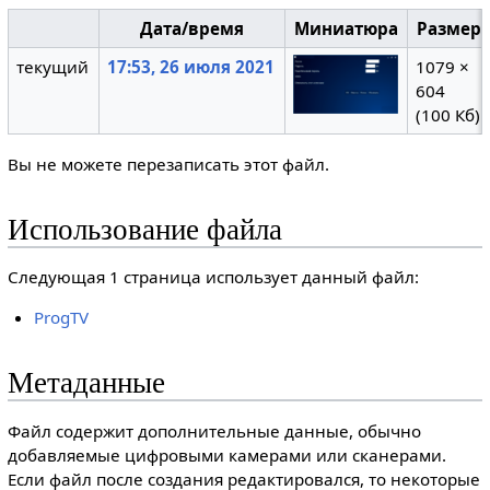
Дата/время
Миниатюра
Размер
текущий
17:53, 26 июля 2021
1079 ×
604
(100 Кб)
Вы не можете перезаписать этот файл.
Использование файла
Следующая 1 страница использует данный файл:
ProgTV
Метаданные
Файл содержит дополнительные данные, обычно
добавляемые цифровыми камерами или сканерами.
Если файл после создания редактировался, то некоторые