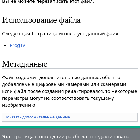
Вы не можете перезаписать этот файл.
Использование файла
Следующая 1 страница использует данный файл:
ProgTV
Метаданные
Файл содержит дополнительные данные, обычно
добавляемые цифровыми камерами или сканерами.
Если файл после создания редактировался, то некоторые
параметры могут не соответствовать текущему
изображению.
Показать дополнительные данные
Эта страница в последний раз была отредактирована