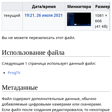
Дата/время
Миниатюра
Размер
текущий
19:21, 26 июля 2021
1081 ×
606
(41 Кб)
Вы не можете перезаписать этот файл.
Использование файла
Следующая 1 страница использует данный файл:
ProgTV
Метаданные
Файл содержит дополнительные данные, обычно
добавляемые цифровыми камерами или сканерами.
Если файл после создания редактировался, то некоторые