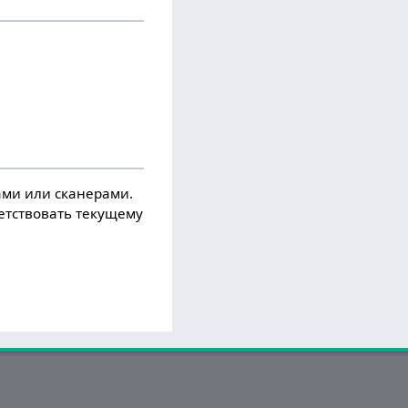
ми или сканерами.
ветствовать текущему