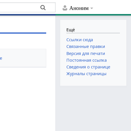
Аноним
Ещё
Ссылки сюда
Связанные правки
Версия для печати
е
Постоянная ссылка
Сведения о странице
Журналы страницы