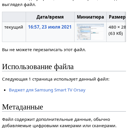
выглядел файл.
Дата/время
Миниатюра
Размер
текущий
16:57, 23 июля 2021
480 × 28
(63 Кб)
Вы не можете перезаписать этот файл.
Использование файла
Следующая 1 страница использует данный файл:
Виджет для Samsung Smart TV Orsay
Метаданные
Файл содержит дополнительные данные, обычно
добавляемые цифровыми камерами или сканерами.