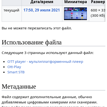
Дата/время
Миниатюра
Размер
текущий
17:50, 29 июля 2021
600 × 33
(300 Кб)
Вы не можете перезаписать этот файл.
Использование файла
Следующие 3 страницы используют данный файл:
OTT player - мультиплатформенный плеер
Ott-Play
Smart STB
Метаданные
Файл содержит дополнительные данные, обычно
добавляемые цифровыми камерами или сканерами.