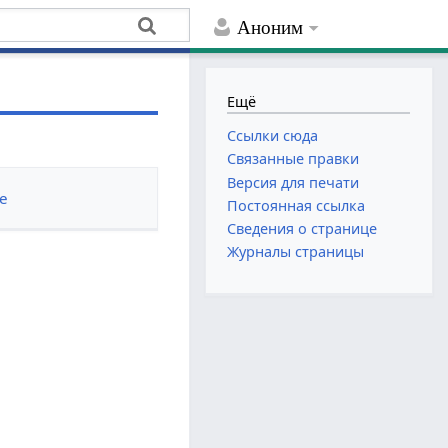
Аноним
Ещё
Ссылки сюда
Связанные правки
Версия для печати
е
Постоянная ссылка
Сведения о странице
Журналы страницы