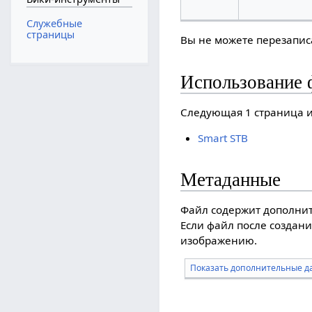
Служебные
страницы
Вы не можете перезаписа
Использование 
Следующая 1 страница и
Smart STB
Метаданные
Файл содержит дополни
Если файл после создани
изображению.
Показать дополнительные д