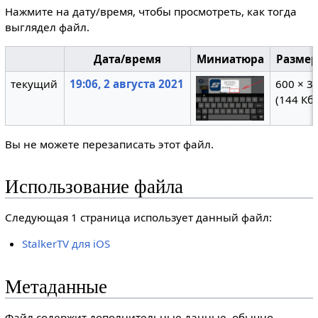
Нажмите на дату/время, чтобы просмотреть, как тогда
выглядел файл.
Дата/время
Миниатюра
Разме
текущий
19:06, 2 августа 2021
600 × 3
(144 Кб)
Вы не можете перезаписать этот файл.
Использование файла
Следующая 1 страница использует данный файл:
StalkerTV для iOS
Метаданные
Файл содержит дополнительные данные, обычно