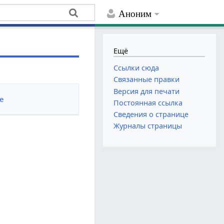
Аноним
Ещё
Ссылки сюда
Связанные правки
Версия для печати
е
Постоянная ссылка
Сведения о странице
Журналы страницы