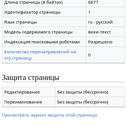
Длина страницы (в байтах)
6677
Идентификатор страницы
1
Язык страницы
ru - русский
Модель содержимого страницы
вики-текст
Индексация поисковыми роботами
Разрешено
Количество перенаправлений на
0
эту страницу
Защита страницы
Редактирование
Без защиты (бессрочно)
Переименование
Без защиты (бессрочно)
Просмотреть журнал защиты этой страницы