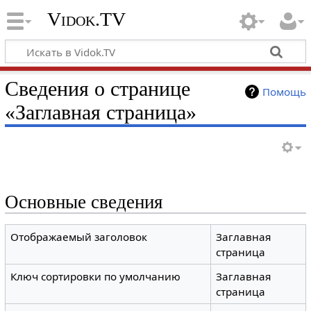
Vidok.TV
Сведения о странице
Помощь
«Заглавная страница»
Основные сведения
Отображаемый заголовок
Заглавная
страница
Ключ сортировки по умолчанию
Заглавная
страница