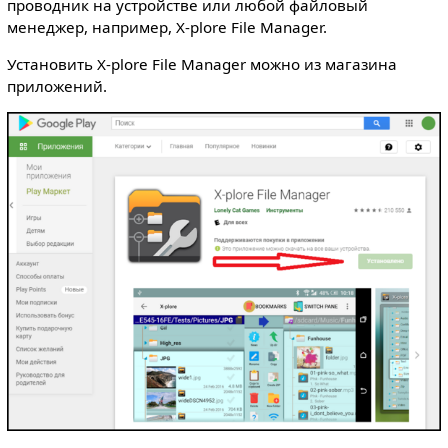
проводник на устройстве или любой файловый
менеджер, например, X-plore File Manager.
Установить X-plore File Manager можно из магазина
приложений.