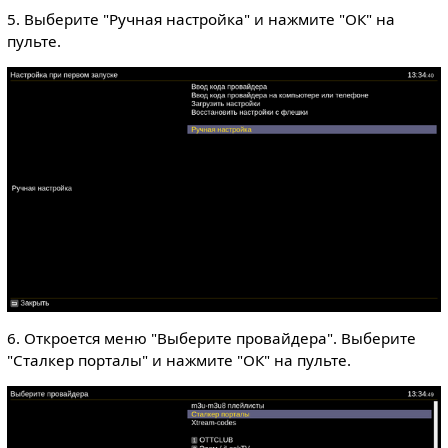
5. Выберите "Ручная настройка" и нажмите "ОК" на
пульте.
6. Откроется меню "Выберите провайдера". Выберите
"Сталкер порталы" и нажмите "ОК" на пульте.