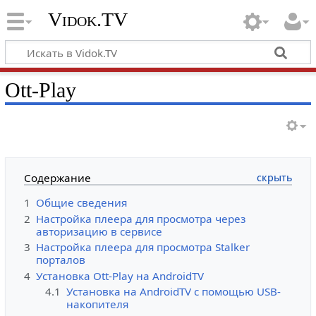
Vidok.TV
Ott-Play
Содержание
1
Общие сведения
2
Настройка плеера для просмотра через
авторизацию в сервисе
3
Настройка плеера для просмотра Stalker
порталов
4
Установка Ott-Play на AndroidTV
4.1
Установка на AndroidTV с помощью USB-
накопителя