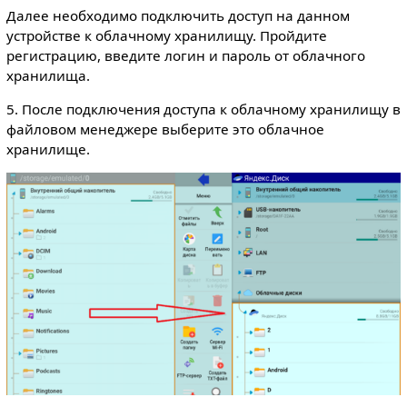
Далее необходимо подключить доступ на данном
устройстве к облачному хранилищу. Пройдите
регистрацию, введите логин и пароль от облачного
хранилища.
5. После подключения доступа к облачному хранилищу в
файловом менеджере выберите это облачное
хранилище.