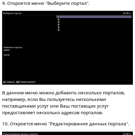
9. Откроется меню "Выберите портал".
В данном меню можно добавить несколько порталов,
например, если Вы пользуетесь несколькими
поставщиками услуг или Ваш поставщик услуг
предоставляет несколько адресов порталов.
10. Откроется меню "Редактирование данных портала".