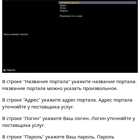
В строке "Название портала" укажите название портала.
Название портала можно указать произвольное.
В строке "Адрес" укажите адрес портала. Адрес портала
уточняйте у поставщика услуг.
В строке "Логин" укажите Ваш логин. Логин уточняйте у
поставщика услуг.
В строке "Пароль" укажите Ваш пароль. Пароль