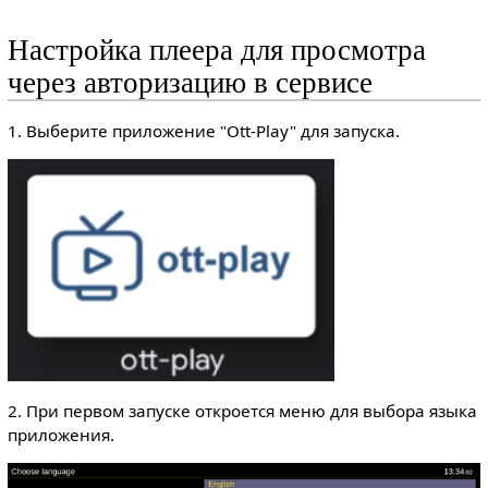
Настройка плеера для просмотра
через авторизацию в сервисе
1. Выберите приложение "Ott-Play" для запуска.
2. При первом запуске откроется меню для выбора языка
приложения.