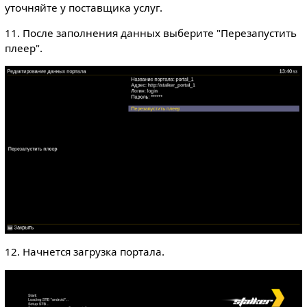
уточняйте у поставщика услуг.
11. После заполнения данных выберите "Перезапустить
плеер".
12. Начнется загрузка портала.