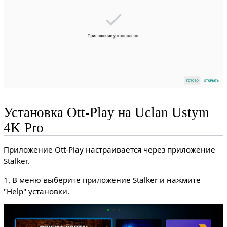
Установка Ott-Play на Uclan Ustym
4K Pro
Приложение Ott-Play настраивается через приложение
Stalker.
1. В меню выберите приложение Stalker и нажмите
"Help" установки.