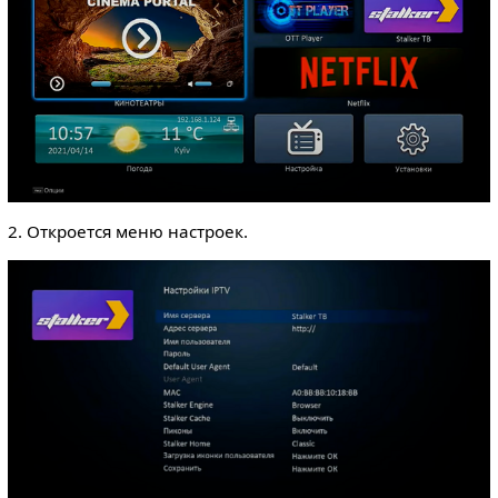
2. Откроется меню настроек.