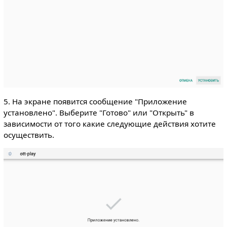
5. На экране появится сообщение "Приложение
установлено". Выберите "Готово" или "Открыть" в
зависимости от того какие следующие действия хотите
осуществить.