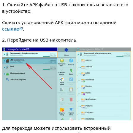
1. Скачайте APK файл на USB-накопитель и вставьте его
в устройство.
Скачать установочный APK файл можно по данной
ссылке
.
2. Перейдите на USB-накопитель.
Для перехода можете использовать встроенный