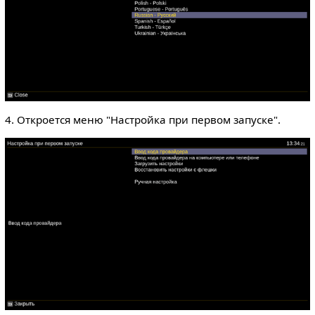
4. Откроется меню "Настройка при первом запуске".