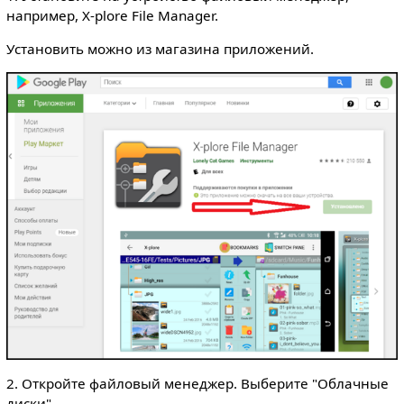
например, X-plore File Manager.
Установить можно из магазина приложений.
2. Откройте файловый менеджер. Выберите "Облачные
диски".