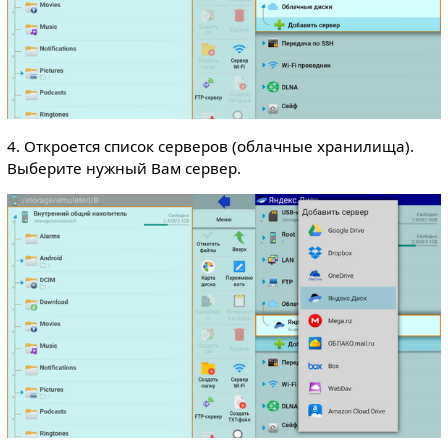
4. Откроется список серверов (облачные хранилища).
Выберите нужный Вам сервер.