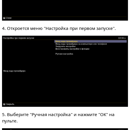
4. Откроется меню "Настройка при первом запуске".
5. Выберите "Ручная настройка" и нажмите "ОК" на
пульте.