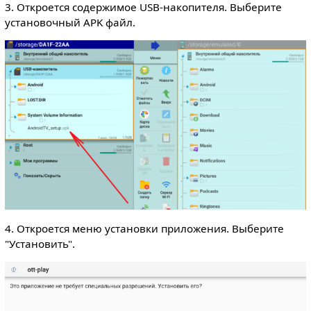
3. Откроется содержимое USB-накопителя. Выберите
установочный APK файл.
4. Откроется меню установки приложения. Выберите
"Установить".