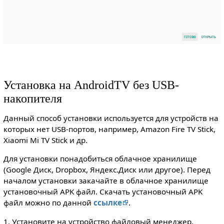
Установка на AndroidTV без USB-
накопителя
Данный способ установки используется для устройств на
которых нет USB-портов, например, Amazon Fire TV Stick,
Xiaomi Mi TV Stick и др.
Для установки понадобиться облачное хранилище
(Google Диск, Dropbox, Яндекс.Диск или другое). Перед
началом установки закачайте в облачное хранилище
установочный APK файл. Скачать установочный APK
файл можно по данной
ссылке
.
1. Установите на устройство файловый менеджер,