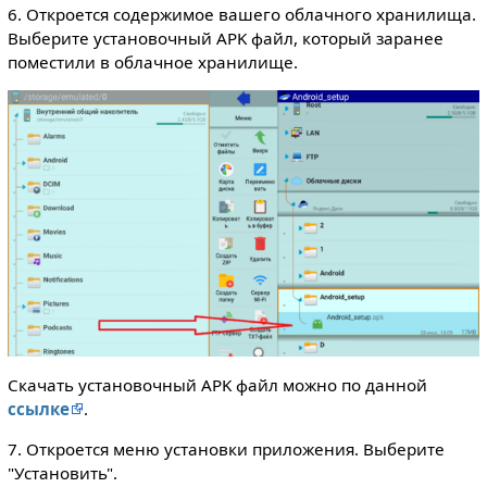
6. Откроется содержимое вашего облачного хранилища.
Выберите установочный APK файл, который заранее
поместили в облачное хранилище.
Скачать установочный APK файл можно по данной
ссылке
.
7. Откроется меню установки приложения. Выберите
"Установить".