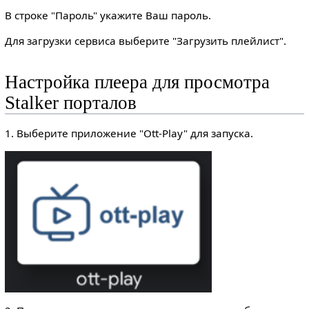
В строке "Пароль" укажите Ваш пароль.
Для загрузки сервиса выберите "Загрузить плейлист".
Настройка плеера для просмотра
Stalker порталов
1. Выберите приложение "Ott-Play" для запуска.