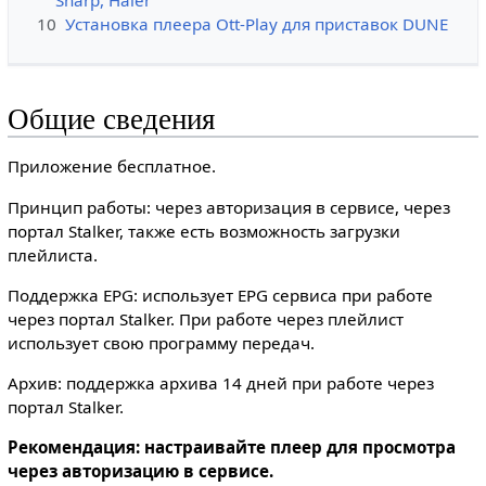
10
Установка плеера Ott-Play для приставок DUNE
Общие сведения
Приложение бесплатное.
Принцип работы: через авторизация в сервисе, через
портал Stalker, также есть возможность загрузки
плейлиста.
Поддержка EPG: использует EPG сервиса при работе
через портал Stalker. При работе через плейлист
использует свою программу передач.
Архив: поддержка архива 14 дней при работе через
портал Stalker.
Рекомендация: настраивайте плеер для просмотра
через авторизацию в сервисе.