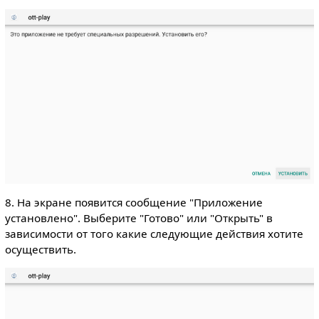
8. На экране появится сообщение "Приложение
установлено". Выберите "Готово" или "Открыть" в
зависимости от того какие следующие действия хотите
осуществить.