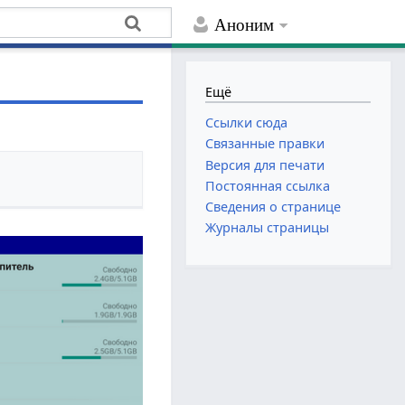
Аноним
Ещё
Ссылки сюда
Связанные правки
Версия для печати
Постоянная ссылка
Сведения о странице
Журналы страницы