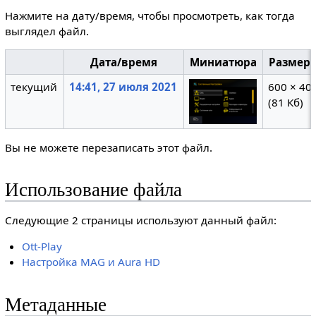
Нажмите на дату/время, чтобы просмотреть, как тогда
выглядел файл.
Дата/время
Миниатюра
Размер
текущий
14:41, 27 июля 2021
600 × 40
(81 Кб)
Вы не можете перезаписать этот файл.
Использование файла
Следующие 2 страницы используют данный файл:
Ott-Play
Настройка MAG и Aura HD
Метаданные